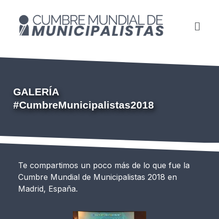
GALERÍA
#CumbreMunicipalistas2018
Te compartimos un poco más de lo que fue la
Cumbre Mundial de Municipalistas 2018 en
Madrid, España.