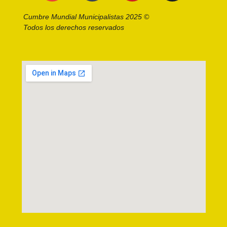
Cumbre Mundial Municipalistas 2025 ©
Todos los derechos reservados