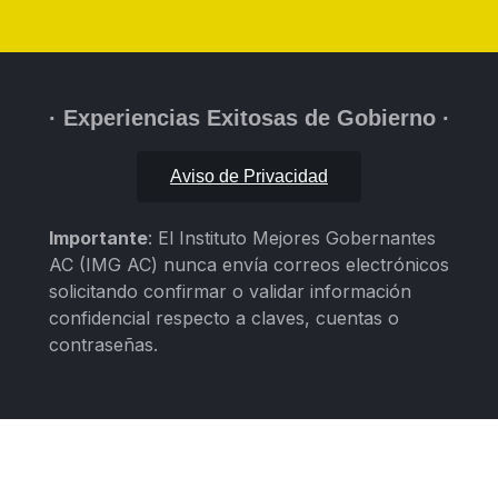
· Experiencias Exitosas de Gobierno ·
Aviso de Privacidad
Importante
: El Instituto Mejores Gobernantes
AC (IMG AC) nunca envía correos electrónicos
solicitando confirmar o validar información
confidencial respecto a claves, cuentas o
contraseñas.