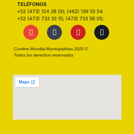
TELÉFONOS
+52 (473) 124 28 00; (462) 139 55 54
+52 (473) 733 33 15; (473) 733 58 05;
Cumbre Mundial Municipalistas 2025 ©
Todos los derechos reservados