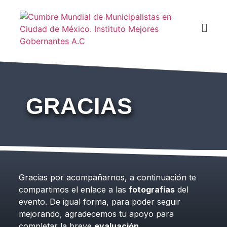
GRACIAS
Gracias por acompañarnos, a continuación te
compartimos el enlace a las
fotografías
del
evento. De igual forma, para poder seguir
mejorando, agradecemos tu apoyo para
completar la breve
evaluación
.