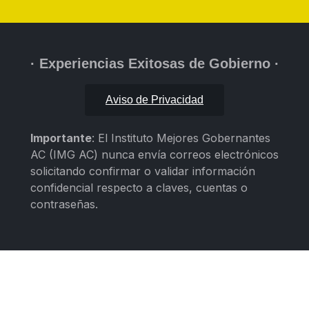
· Experiencias Exitosas de Gobierno ·
Aviso de Privacidad
Importante
: El Instituto Mejores Gobernantes
AC (IMG AC) nunca envía correos electrónicos
solicitando confirmar o validar información
confidencial respecto a claves, cuentas o
contraseñas.