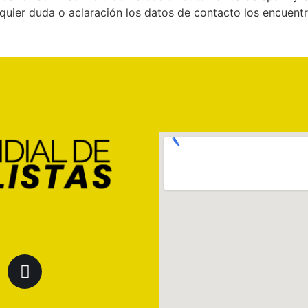
lquier duda o aclaración los datos de contacto los encuent