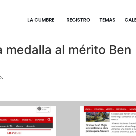
LA CUMBRE
REGISTRO
TEMAS
GALE
 medalla al mérito Ben
o.