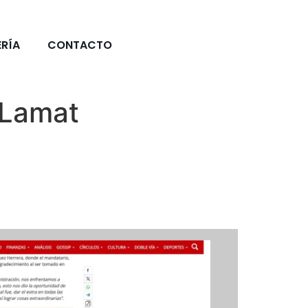
RÍA
CONTACTO
 Lamat