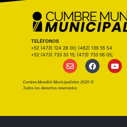
TELÉFONOS
+52 (473) 124 28 00; (462) 139 55 54
+52 (473) 733 33 15; (473) 733 58 05;
Cumbre Mundial Municipalistas 2025 ©
Todos los derechos reservados