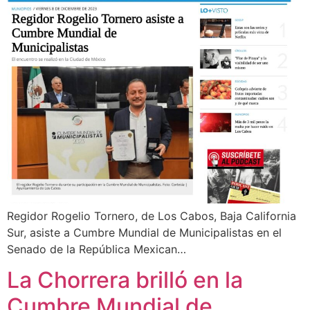
Regidor Rogelio Tornero, de Los Cabos, Baja California
Sur, asiste a Cumbre Mundial de Municipalistas en el
Senado de la República Mexican…
La Chorrera brilló en la
Cumbre Mundial de