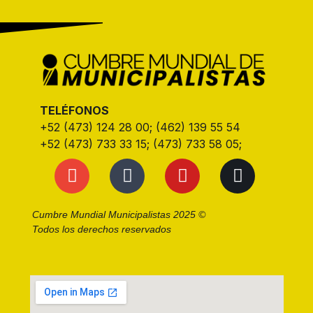
TELÉFONOS
+52 (473) 124 28 00; (462) 139 55 54
+52 (473) 733 33 15; (473) 733 58 05;
Cumbre Mundial Municipalistas 2025 ©
Todos los derechos reservados