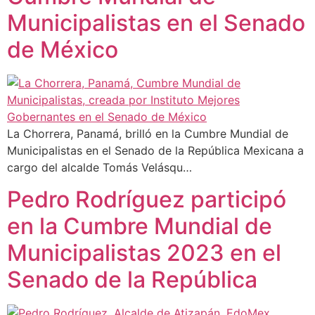
Municipalistas en el Senado
de México
La Chorrera, Panamá, brilló en la Cumbre Mundial de
Municipalistas en el Senado de la República Mexicana a
cargo del alcalde Tomás Velásqu…
Pedro Rodríguez participó
en la Cumbre Mundial de
Municipalistas 2023 en el
Senado de la República