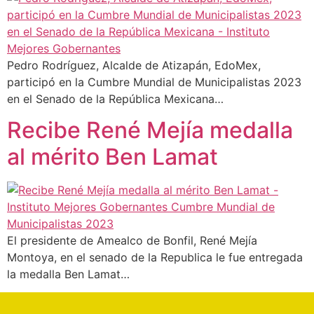
Pedro Rodríguez, Alcalde de Atizapán, EdoMex,
participó en la Cumbre Mundial de Municipalistas 2023
en el Senado de la República Mexicana…
Recibe René Mejía medalla
al mérito Ben Lamat
El presidente de Amealco de Bonfil, René Mejía
Montoya, en el senado de la Republica le fue entregada
la medalla Ben Lamat…