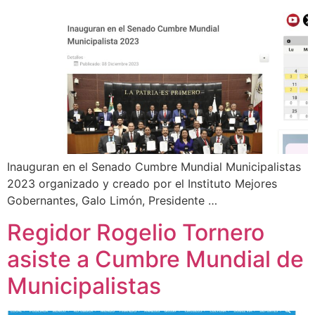
Inauguran en el Senado Cumbre Mundial Municipalistas
2023 organizado y creado por el Instituto Mejores
Gobernantes, Galo Limón, Presidente …
Regidor Rogelio Tornero
asiste a Cumbre Mundial de
Municipalistas