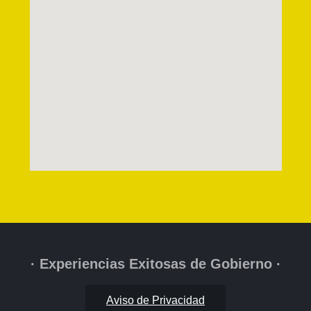
· Experiencias Exitosas de Gobierno ·
Aviso de Privacidad