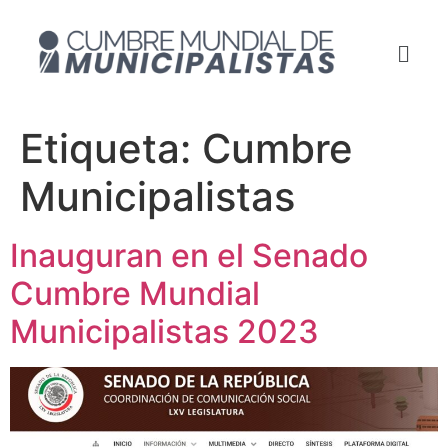
Etiqueta:
Cumbre
Municipalistas
Inauguran en el Senado
Cumbre Mundial
Municipalistas 2023